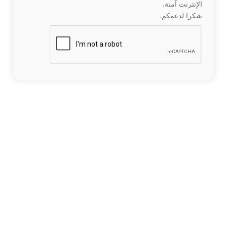
الإنترنت آمنة.
شكرا لدعمكم.