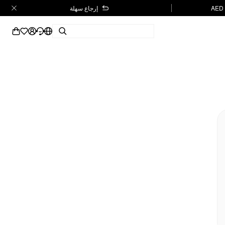
إرجاع سهلة