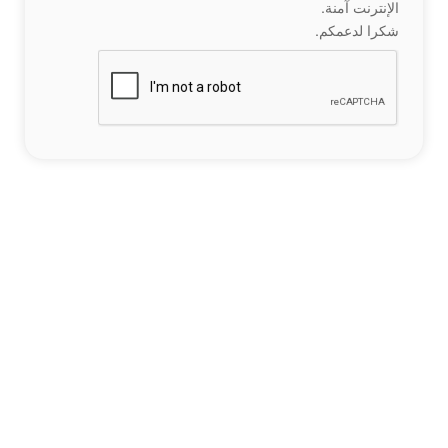
الإنترنت آمنة.
شكرا لدعمكم.