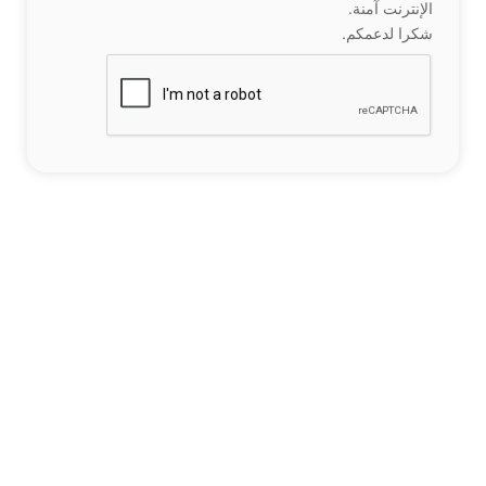
الإنترنت آمنة.
شكرا لدعمكم.