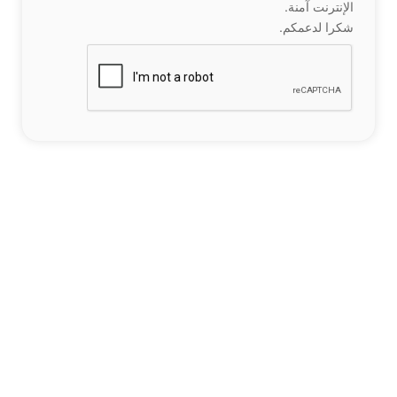
الإنترنت آمنة.
شكرا لدعمكم.