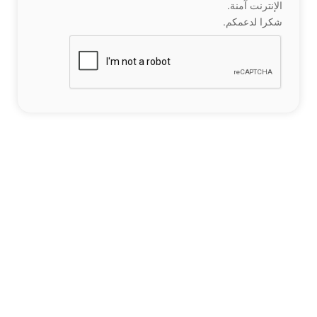
الإنترنت آمنة.
شكرا لدعمكم.