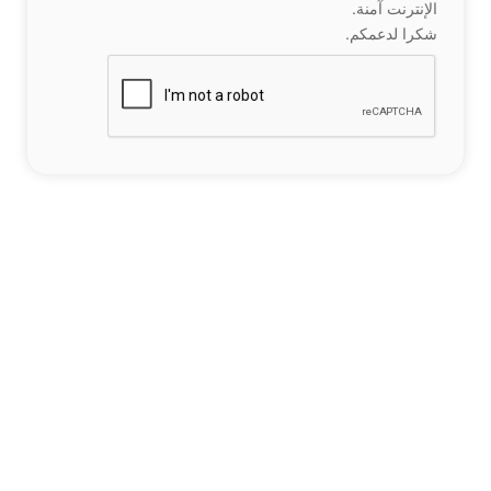
الإنترنت آمنة.
شكرا لدعمكم.