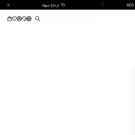
إرجاع سهلة