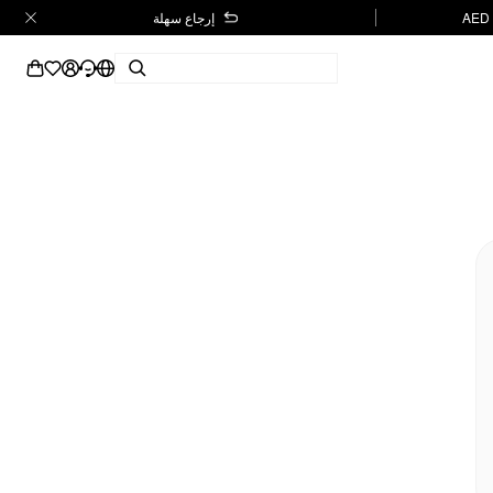
إرجاع سهلة