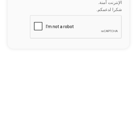
الإنترنت آمنة.
شكرا لدعمكم.