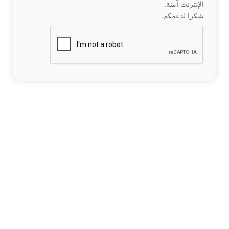
الإنترنت آمنة.
شكرا لدعمكم.