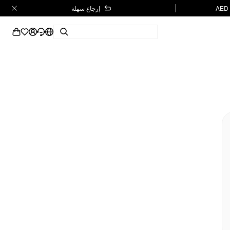
إرجاع سهلة