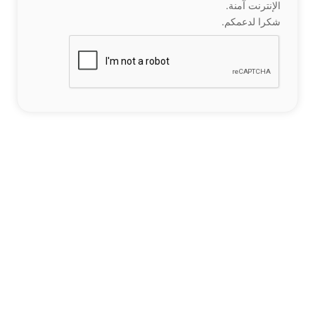
الإنترنت آمنة.
شكرا لدعمكم.