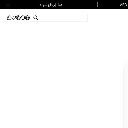
إرجاع سهلة