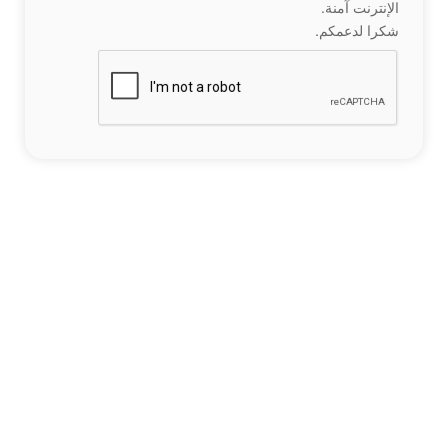
الإنترنت آمنة.
شكرا لدعمكم.