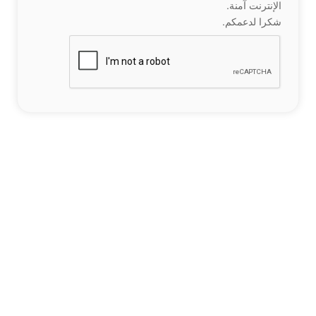
الإنترنت آمنة.
شكرا لدعمكم.