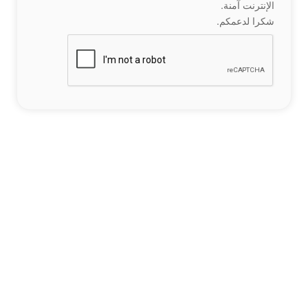
الإنترنت آمنة.
شكرا لدعمكم.