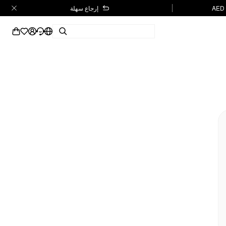
إرجاع سهلة