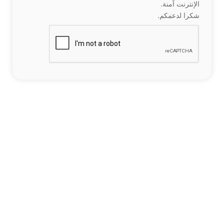
الإنترنت آمنة.
شكرا لدعمكم.