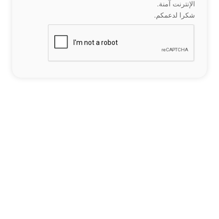
الإنترنت آمنة.
شكرا لدعمكم.