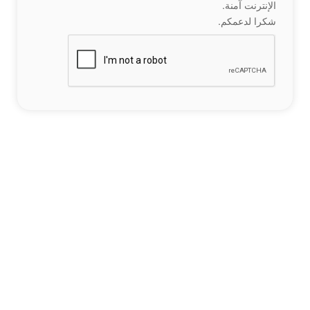
الإنترنت آمنة.
شكرا لدعمكم.