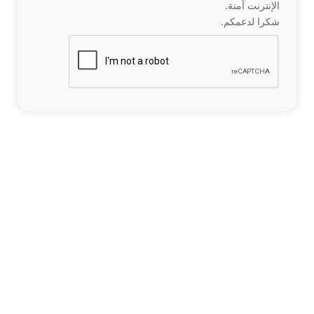
الإنترنت آمنة.
شكرا لدعمكم.