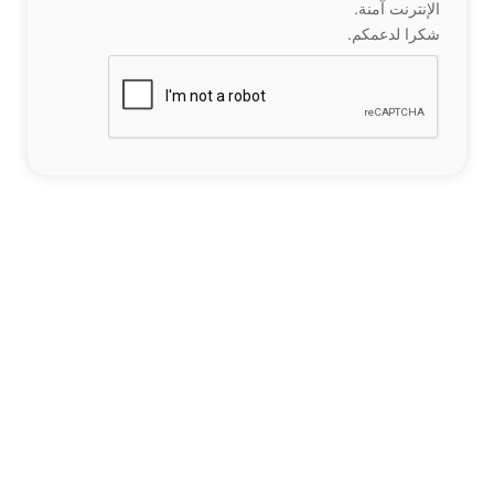
الإنترنت آمنة.
شكرا لدعمكم.