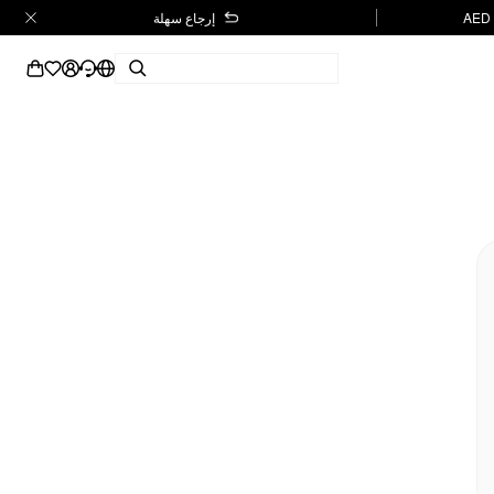
إرجاع سهلة