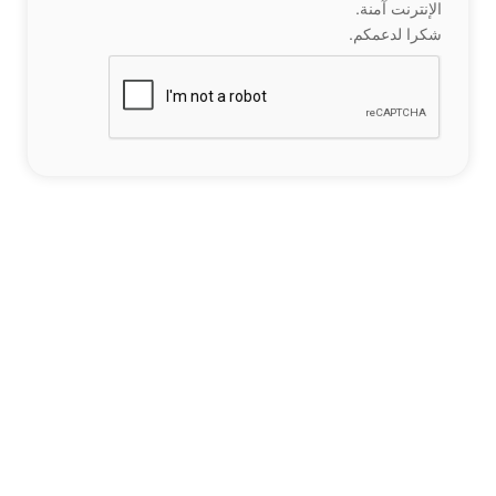
الإنترنت آمنة.
شكرا لدعمكم.