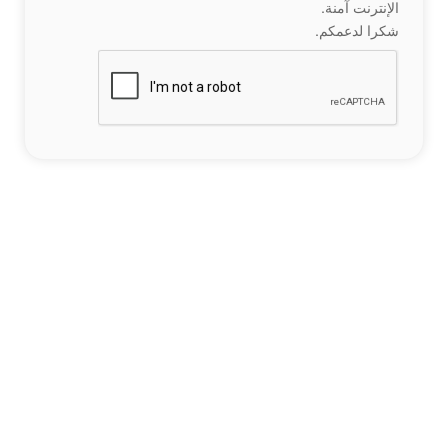
الإنترنت آمنة.
شكرا لدعمكم.