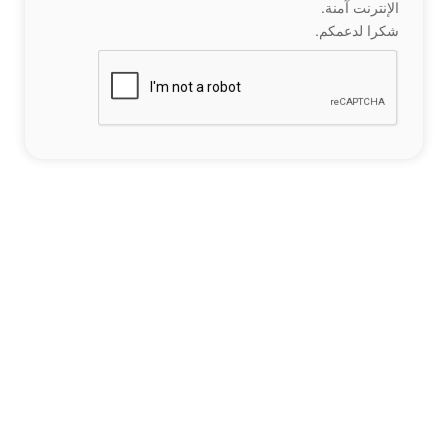
الإنترنت آمنة.
شكرا لدعمكم.