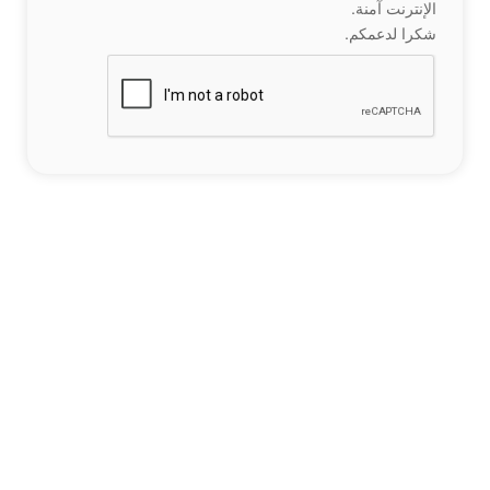
الإنترنت آمنة.
شكرا لدعمكم.