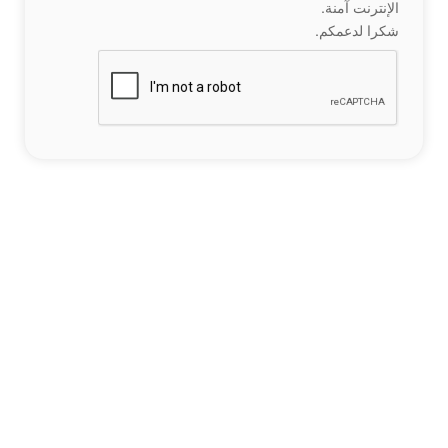
الإنترنت آمنة.
شكرا لدعمكم.