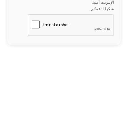
الإنترنت آمنة.
شكرا لدعمكم.