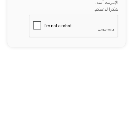
الإنترنت آمنة.
شكرا لدعمكم.