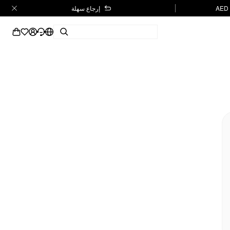
إرجاع سهلة