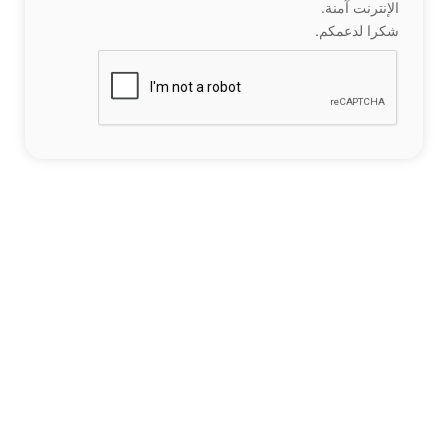
الإنترنت آمنة.
شكرا لدعمكم.