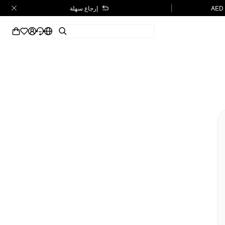
إرجاع سهلة