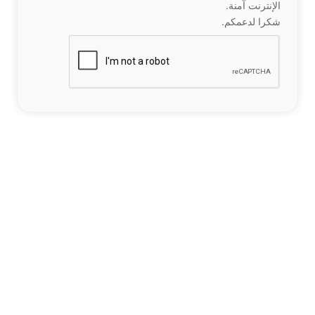
الإنترنت آمنة.
شكرا لدعمكم.