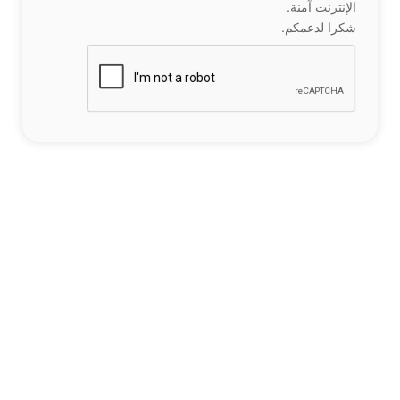
الإنترنت آمنة.
شكرا لدعمكم.