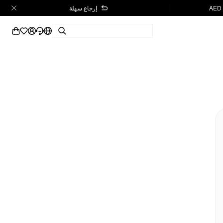
إرجاع سهلة