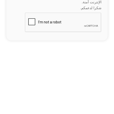
الإنترنت آمنة.
شكرا لدعمكم.