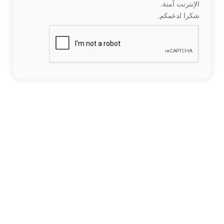
الإنترنت آمنة.
شكرا لدعمكم.