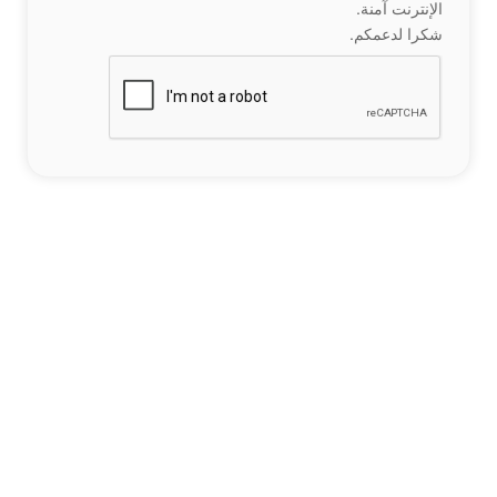
الإنترنت آمنة.
شكرا لدعمكم.