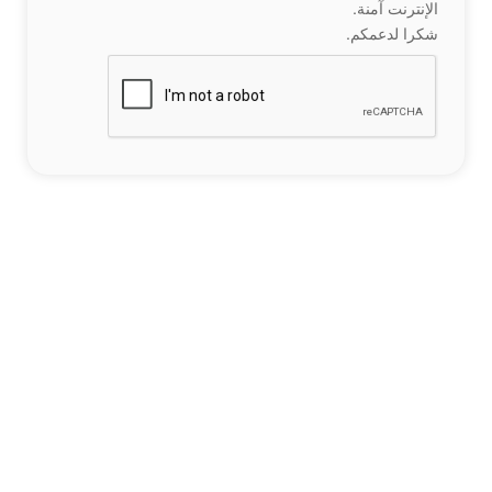
الإنترنت آمنة.
شكرا لدعمكم.