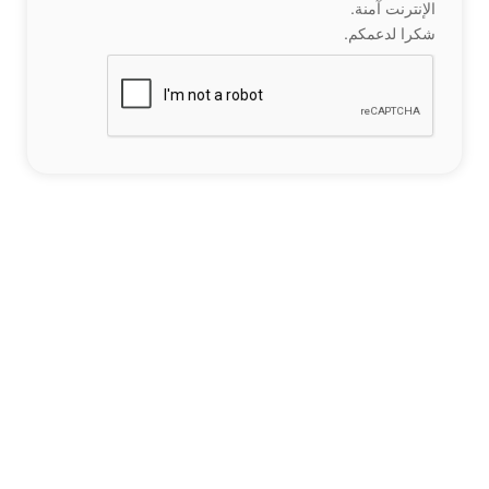
الإنترنت آمنة.
شكرا لدعمكم.