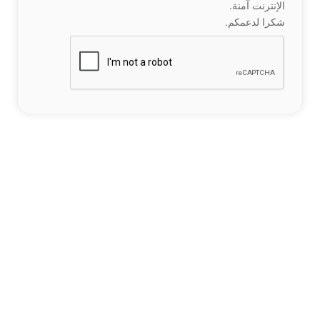
الإنترنت آمنة.
شكرا لدعمكم.