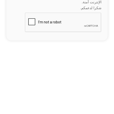
الإنترنت آمنة.
شكرا لدعمكم.