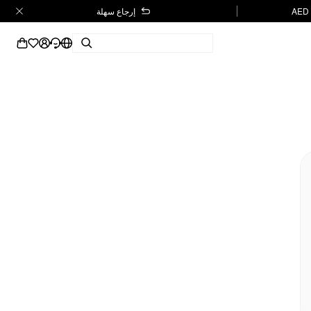
إرجاع سهلة