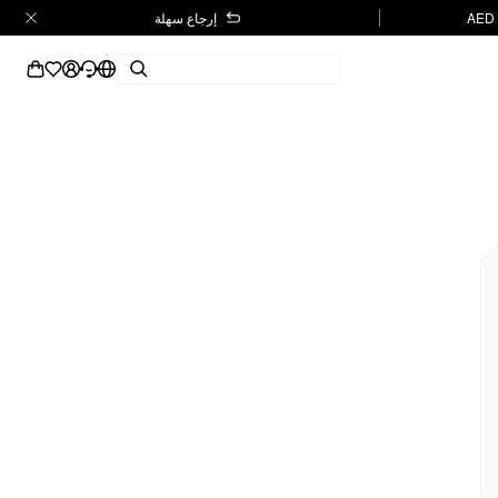
إرجاع سهلة