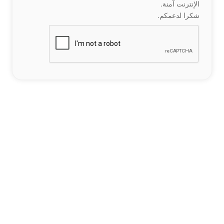
الإنترنت آمنة.
شكرا لدعمكم.