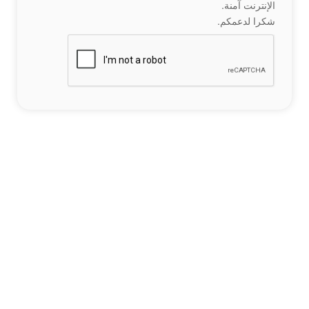
الإنترنت آمنة.
شكرا لدعمكم.