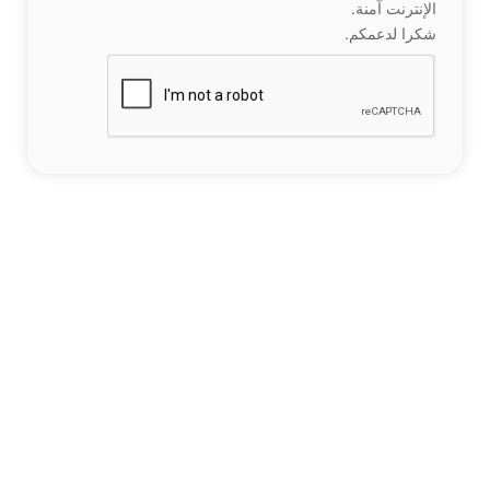
الإنترنت آمنة.
شكرا لدعمكم.