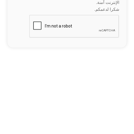
الإنترنت آمنة.
شكرا لدعمكم.